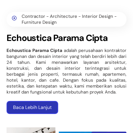
Contractor - Architecture - Interior Design -
Furniture Design
Echoustica Parama Cipta
Echoustica Parama Cipta
adalah perusahaan kontraktor
bangunan dan desain interior yang telah berdiri lebih dari
24 tahun. Kami menawarkan layanan arsitektur,
konstruksi, dan desain interior terintegrasi untuk
berbagai jenis properti, termasuk rumah, apartemen,
hotel, kantor, dan cafe. Dengan fokus pada kualitas,
estetika, dan ketepatan waktu, kami memberikan solusi
kreatif dan fungsional untuk kebutuhan proyek Anda.
Baca Lebih Lanjut