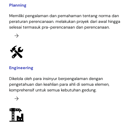
Planning
Memiliki pengalaman dan pemahaman tentang norma dan
peraturan perencanaan. melakukan proyek dari awal hingga
selesai termasuk pra-perencanaan dan perencanaan.
Engineering
Dikelola oleh para insinyur berpengalaman dengan
pengetahuan dan keahlian para ahli di semua elemen,
komprehensif untuk semua kebutuhan gedung.