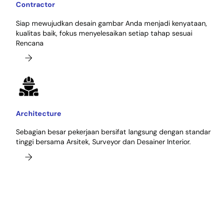
Contractor
Siap mewujudkan desain gambar Anda menjadi kenyataan,
kualitas baik, fokus menyelesaikan setiap tahap sesuai
Rencana
Architecture
Sebagian besar pekerjaan bersifat langsung dengan standar
tinggi bersama Arsitek, Surveyor dan Desainer Interior.