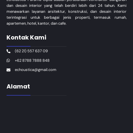
dan desain interior yang telah berdiri lebih dari 24 tahun. Kami
menawarkan layanan arsitektur, konstruksi, dan desain interior
terintegrasi untuk berbagai jenis properti, termasuk rumah,
apartemen, hotel, kantor, dan cafe.
Kontak Kami
(62 21) 557 637 09
+62 8788 7888 848
echoustica@gmail.com
Alamat