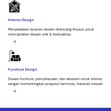
Interior Design
Menyediakan layanan desain dirancang khusus untuk
menciptakan desain unik & berkulaitas.
Furniture Design
Desain furniture, pencahayaan, dan aksesori untuk interior,
sangat mementingkan proporsi harmonis, material mewah