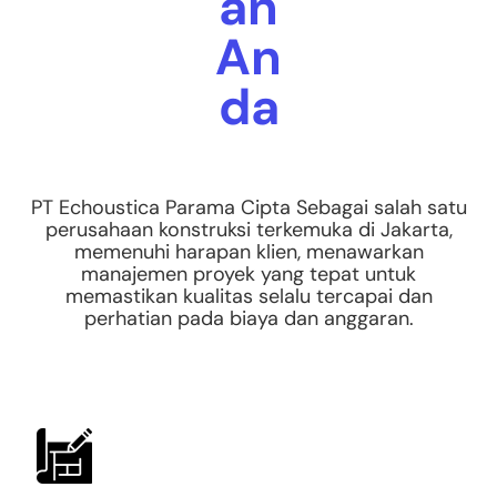
an
An
da
PT Echoustica Parama Cipta Sebagai salah satu
perusahaan konstruksi terkemuka di Jakarta,
memenuhi harapan klien, menawarkan
manajemen proyek yang tepat untuk
memastikan kualitas selalu tercapai dan
perhatian pada biaya dan anggaran.