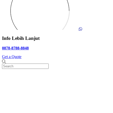
Info Lebih Lanjut
0878-8788-8848
Get a Quote