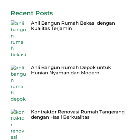
Recent Posts
Ahli Bangun Rumah Bekasi dengan
Kualitas Terjamin
Ahli Bangun Rumah Depok untuk
Hunian Nyaman dan Modern
Kontraktor Renovasi Rumah Tangerang
dengan Hasil Berkualitas