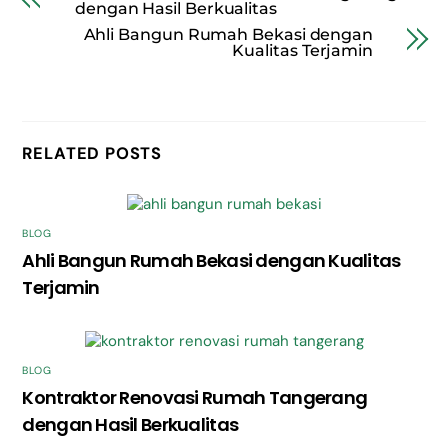
dengan Hasil Berkualitas
Ahli Bangun Rumah Bekasi dengan
Kualitas Terjamin
RELATED POSTS
BLOG
Ahli Bangun Rumah Bekasi dengan Kualitas
Terjamin
BLOG
Kontraktor Renovasi Rumah Tangerang
dengan Hasil Berkualitas