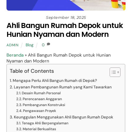
September 18, 2025
Ahli Bangun Rumah Depok untuk
Hunian Nyaman dan Modern
Blog
0
ADMIN
Beranda
»
Ahli Bangun Rumah Depok untuk Hunian
Nyaman dan Modern
Table of Contents
Mengapa Perlu Ahli Bangun Rumah di Depok?
Layanan Pembangunan Rumah yang Kami Tawarkan
Desain Rumah Personal
Perencanaan Anggaran
Pembangunan Konstruksi
Pengawasan Proyek
Keunggulan Menggunakan Ahli Bangun Rumah Depok
Tenaga Ahli Berpengalaman
Material Berkualitas