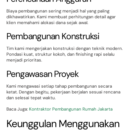
Biaya pembangunan sering menjadi hal yang paling
dikhawatirkan. Kami membuat perhitungan detail agar
klien memahami alokasi dana sejak awal.
Pembangunan Konstruksi
Tim kami mengerjakan konstruksi dengan teknik modern.
Pondasi kuat, struktur kokoh, dan finishing rapi selalu
menjadi prioritas.
Pengawasan Proyek
Kami mengawasi setiap tahap pembangunan secara
ketat. Dengan begitu, pekerjaan berjalan sesuai rencana
dan selesai tepat waktu.
Baca Juga:
Kontraktor Pembangunan Rumah Jakarta
Keunggulan Menggunakan