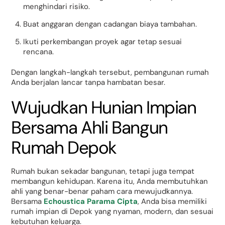
menghindari risiko.
Buat anggaran dengan cadangan biaya tambahan.
Ikuti perkembangan proyek agar tetap sesuai
rencana.
Dengan langkah-langkah tersebut, pembangunan rumah
Anda berjalan lancar tanpa hambatan besar.
Wujudkan Hunian Impian
Bersama Ahli Bangun
Rumah Depok
Rumah bukan sekadar bangunan, tetapi juga tempat
membangun kehidupan. Karena itu, Anda membutuhkan
ahli yang benar-benar paham cara mewujudkannya.
Bersama
Echoustica Parama Cipta
, Anda bisa memiliki
rumah impian di Depok yang nyaman, modern, dan sesuai
kebutuhan keluarga.