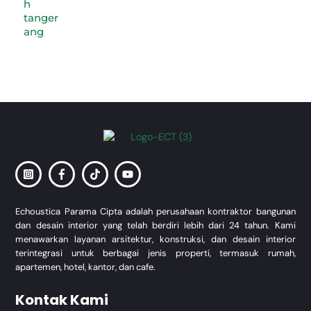
Back
To
Top
Echoustica Parama Cipta adalah perusahaan kontraktor bangunan
dan desain interior yang telah berdiri lebih dari 24 tahun. Kami
menawarkan layanan arsitektur, konstruksi, dan desain interior
terintegrasi untuk berbagai jenis properti, termasuk rumah,
apartemen, hotel, kantor, dan cafe.
Kontak Kami