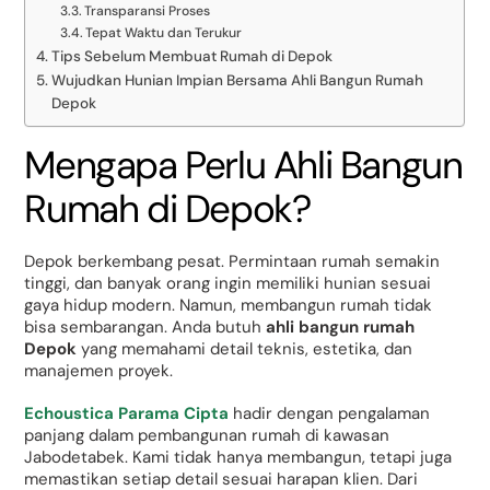
Transparansi Proses
Tepat Waktu dan Terukur
Tips Sebelum Membuat Rumah di Depok
Wujudkan Hunian Impian Bersama Ahli Bangun Rumah
Depok
Mengapa Perlu Ahli Bangun
Rumah di Depok?
Depok berkembang pesat. Permintaan rumah semakin
tinggi, dan banyak orang ingin memiliki hunian sesuai
gaya hidup modern. Namun, membangun rumah tidak
bisa sembarangan. Anda butuh
ahli bangun rumah
Depok
yang memahami detail teknis, estetika, dan
manajemen proyek.
Echoustica Parama Cipta
hadir dengan pengalaman
panjang dalam pembangunan rumah di kawasan
Jabodetabek. Kami tidak hanya membangun, tetapi juga
memastikan setiap detail sesuai harapan klien. Dari