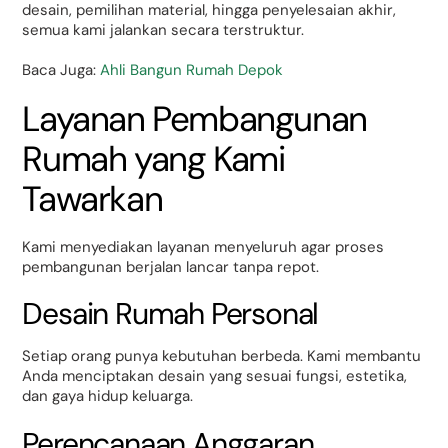
desain, pemilihan material, hingga penyelesaian akhir,
semua kami jalankan secara terstruktur.
Baca Juga:
Ahli Bangun Rumah Depok
Layanan Pembangunan
Rumah yang Kami
Tawarkan
Kami menyediakan layanan menyeluruh agar proses
pembangunan berjalan lancar tanpa repot.
Desain Rumah Personal
Setiap orang punya kebutuhan berbeda. Kami membantu
Anda menciptakan desain yang sesuai fungsi, estetika,
dan gaya hidup keluarga.
Perencanaan Anggaran