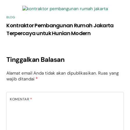
BLOG
Kontraktor Pembangunan Rumah Jakarta
Terpercaya untuk Hunian Modern
Tinggalkan Balasan
Alamat email Anda tidak akan dipublikasikan.
Ruas yang
wajib ditandai
*
KOMENTAR
*