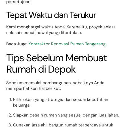
persetujuan.
Tepat Waktu dan Terukur
Kami menghargai waktu Anda. Karena itu, proyek selalu
selesai sesuai jadwal yang ditentukan.
Baca Juga:
Kontraktor Renovasi Rumah Tangerang
Tips Sebelum Membuat
Rumah di Depok
Sebelum memulai pembangunan, sebaiknya Anda
memperhatikan hal berikut:
Pilih lokasi yang strategis dan sesuai kebutuhan
keluarga.
Siapkan desain rumah yang sesuai dengan luas lahan.
Gunakan jasa ahli bangun rumah terpercaya untuk