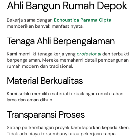
Ahli Bangun Rumah Depok
Bekerja sama dengan
Echoustica Parama Cipta
memberikan banyak manfaat nyata.
Tenaga Ahli Berpengalaman
Kami memiliki tenaga kerja yang
profesional
dan terbukti
berpengalaman. Mereka memahami detail pembangunan
rumah modern dan tradisional.
Material Berkualitas
Kami selalu memilih material terbaik agar rumah tahan
lama dan aman dihuni.
Transparansi Proses
Setiap perkembangan proyek kami laporkan kepada klien.
Tidak ada biaya tersembunyi atau pekerjaan tanpa