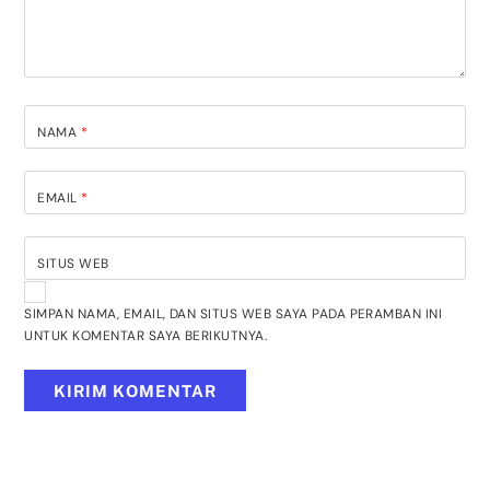
NAMA
*
EMAIL
*
SITUS WEB
SIMPAN NAMA, EMAIL, DAN SITUS WEB SAYA PADA PERAMBAN INI
UNTUK KOMENTAR SAYA BERIKUTNYA.