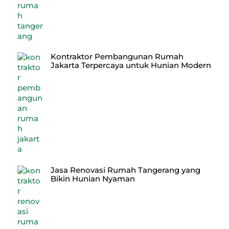
Kontraktor Pembangunan Rumah
Jakarta Terpercaya untuk Hunian Modern
Jasa Renovasi Rumah Tangerang yang
Bikin Hunian Nyaman