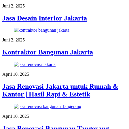
Juni 2, 2025
Jasa Desain Interior Jakarta
Juni 2, 2025
Kontraktor Bangunan Jakarta
April 10, 2025
Jasa Renovasi Jakarta untuk Rumah &
Kantor | Hasil Rapi & Estetik
April 10, 2025
Jasa Renovasi Bangunan Tangerang –