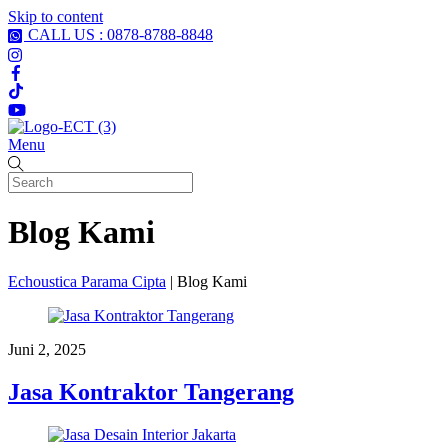
Skip to content
CALL US : 0878-8788-8848
Menu
Blog Kami
Echoustica Parama Cipta
| Blog Kami
Juni 2, 2025
Jasa Kontraktor Tangerang