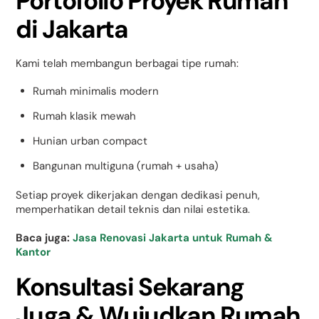
Portofolio Proyek Rumah
di Jakarta
Kami telah membangun berbagai tipe rumah:
Rumah minimalis modern
Rumah klasik mewah
Hunian urban compact
Bangunan multiguna (rumah + usaha)
Setiap proyek dikerjakan dengan dedikasi penuh,
memperhatikan detail teknis dan nilai estetika.
Baca juga:
Jasa Renovasi Jakarta untuk Rumah &
Kantor
Konsultasi Sekarang
Juga & Wujudkan Rumah