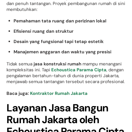
dan penuh tantangan. Proyek pembangunan rumah di sini
membutuhkan:
Pemahaman tata ruang dan perizinan lokal
Efisiensi ruang dan struktur
Desain yang fungsional tapi tetap estetik
Manajemen anggaran dan waktu yang presisi
Tidak semua
jasa konstruksi rumah
mampu menangani
kompleksitas ini. Tapi
Echoustica Parama Cipta
, dengan
pengalaman bertahun-tahun di dunia properti Jakarta,
menjawab semua tantangan tersebut secara profesional.
Baca juga:
Kontraktor Rumah Jakarta
Layanan Jasa Bangun
Rumah Jakarta oleh
Echoustica Parama Cipta