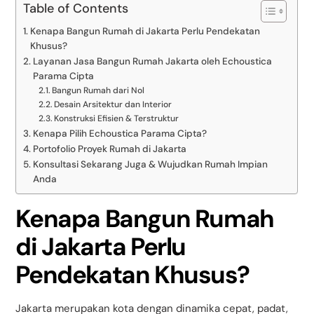
Table of Contents
Kenapa Bangun Rumah di Jakarta Perlu Pendekatan
Khusus?
Layanan Jasa Bangun Rumah Jakarta oleh Echoustica
Parama Cipta
Bangun Rumah dari Nol
Desain Arsitektur dan Interior
Konstruksi Efisien & Terstruktur
Kenapa Pilih Echoustica Parama Cipta?
Portofolio Proyek Rumah di Jakarta
Konsultasi Sekarang Juga & Wujudkan Rumah Impian
Anda
Kenapa Bangun Rumah
di Jakarta Perlu
Pendekatan Khusus?
Jakarta merupakan kota dengan dinamika cepat, padat,