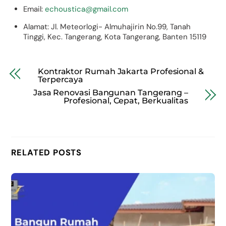
Email:
echoustica@gmail.com
Alamat: Jl. Meteorlogi- Almuhajirin No.99, Tanah
Tinggi, Kec. Tangerang, Kota Tangerang, Banten 15119
Kontraktor Rumah Jakarta Profesional &
Terpercaya
Jasa Renovasi Bangunan Tangerang –
Profesional, Cepat, Berkualitas
RELATED POSTS