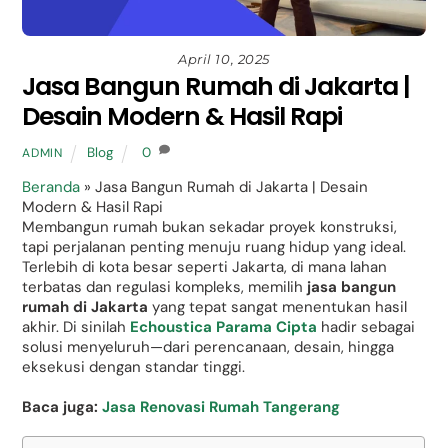
April 10, 2025
Jasa Bangun Rumah di Jakarta |
Desain Modern & Hasil Rapi
Blog
0
ADMIN
Beranda
»
Jasa Bangun Rumah di Jakarta | Desain
Modern & Hasil Rapi
Membangun rumah bukan sekadar proyek konstruksi,
tapi perjalanan penting menuju ruang hidup yang ideal.
Terlebih di kota besar seperti Jakarta, di mana lahan
terbatas dan regulasi kompleks, memilih
jasa bangun
rumah di Jakarta
yang tepat sangat menentukan hasil
akhir. Di sinilah
Echoustica Parama Cipta
hadir sebagai
solusi menyeluruh—dari perencanaan, desain, hingga
eksekusi dengan standar tinggi.
Baca juga:
Jasa Renovasi Rumah Tangerang