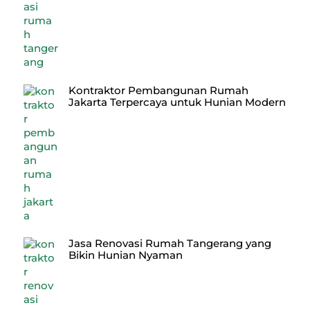
Kontraktor Pembangunan Rumah
Jakarta Terpercaya untuk Hunian Modern
Jasa Renovasi Rumah Tangerang yang
Bikin Hunian Nyaman