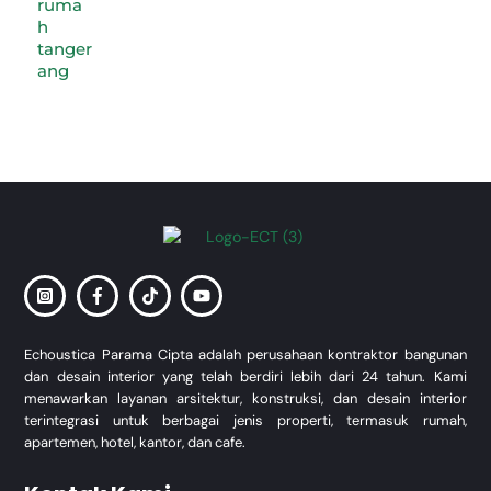
Back
To
Top
Echoustica Parama Cipta adalah perusahaan kontraktor bangunan
dan desain interior yang telah berdiri lebih dari 24 tahun. Kami
menawarkan layanan arsitektur, konstruksi, dan desain interior
terintegrasi untuk berbagai jenis properti, termasuk rumah,
apartemen, hotel, kantor, dan cafe.