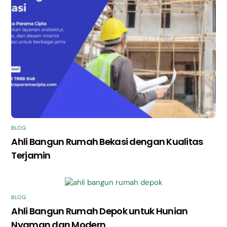
BLOG
Ahli Bangun Rumah Bekasi dengan Kualitas
Terjamin
BLOG
Ahli Bangun Rumah Depok untuk Hunian
Nyaman dan Modern