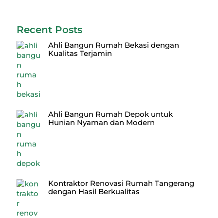
Recent Posts
Ahli Bangun Rumah Bekasi dengan
Kualitas Terjamin
Ahli Bangun Rumah Depok untuk
Hunian Nyaman dan Modern
Kontraktor Renovasi Rumah Tangerang
dengan Hasil Berkualitas