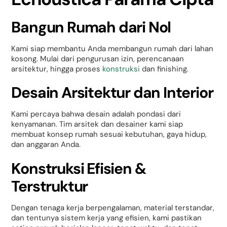
Bangun Rumah dari Nol
Kami siap membantu Anda membangun rumah dari lahan
kosong. Mulai dari pengurusan izin, perencanaan
arsitektur, hingga proses
konstruksi
dan finishing.
Desain Arsitektur dan Interior
Kami percaya bahwa desain adalah pondasi dari
kenyamanan. Tim arsitek dan desainer kami siap
membuat konsep rumah sesuai kebutuhan, gaya hidup,
dan anggaran Anda.
Konstruksi Efisien &
Terstruktur
Dengan tenaga kerja berpengalaman, material terstandar,
dan tentunya sistem kerja yang efisien, kami pastikan