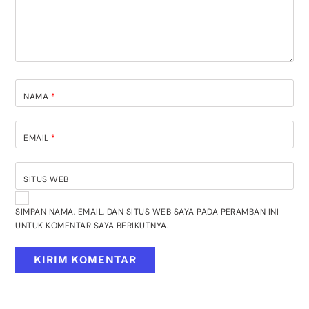
NAMA
*
EMAIL
*
SITUS WEB
SIMPAN NAMA, EMAIL, DAN SITUS WEB SAYA PADA PERAMBAN INI
UNTUK KOMENTAR SAYA BERIKUTNYA.