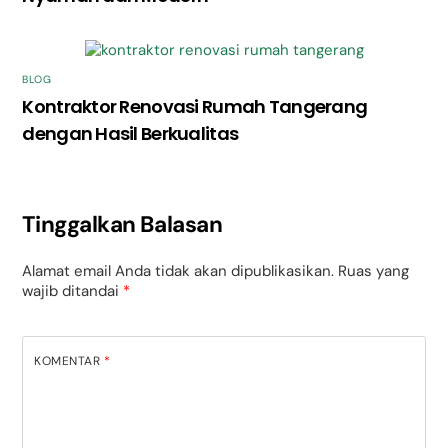
BLOG
Kontraktor Renovasi Rumah Tangerang
dengan Hasil Berkualitas
Tinggalkan Balasan
Alamat email Anda tidak akan dipublikasikan.
Ruas yang
wajib ditandai
*
KOMENTAR
*