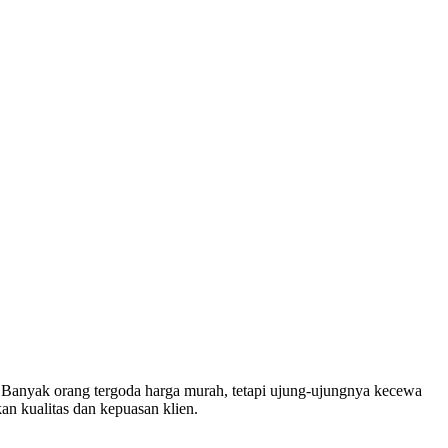
. Banyak orang tergoda harga murah, tetapi ujung-ujungnya kecewa
an kualitas dan kepuasan klien.