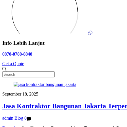
Info Lebih Lanjut
0878-8788-8848
Get a Quote
September 18, 2025
Jasa Kontraktor Bangunan Jakarta Terpe
admin
Blog
0