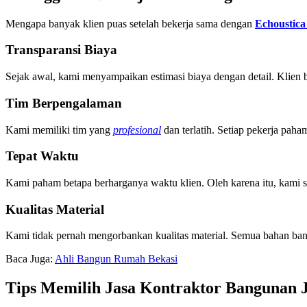
Mengapa banyak klien puas setelah bekerja sama dengan
Echoustica
Transparansi Biaya
Sejak awal, kami menyampaikan estimasi biaya dengan detail. Klien
Tim Berpengalaman
Kami memiliki tim yang
profesional
dan terlatih. Setiap pekerja pah
Tepat Waktu
Kami paham betapa berharganya waktu klien. Oleh karena itu, kami sel
Kualitas Material
Kami tidak pernah mengorbankan kualitas material. Semua bahan ban
Baca Juga:
Ahli Bangun Rumah Bekasi
Tips Memilih Jasa Kontraktor Bangunan 