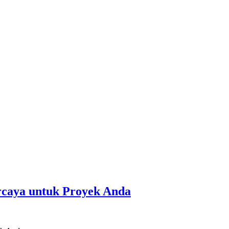
rcaya untuk Proyek Anda