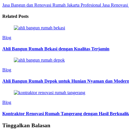
Jasa Bangun dan Renovasi Rumah Jakarta Profesional
Jasa Renovasi
Related Posts
Blog
Ahli Bangun Rumah Bekasi dengan Kualitas Terjamin
Blog
Ahli Bangun Rumah Depok untuk Hunian Nyaman dan Moder
Blog
Kontraktor Renovasi Rumah Tangerang dengan Hasil Berkualit
Tinggalkan Balasan