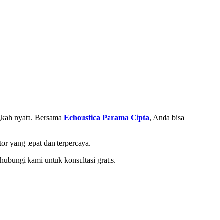
ngkah nyata. Bersama
Echoustica Parama Cipta
, Anda bisa
r yang tepat dan terpercaya.
hubungi kami untuk konsultasi gratis.