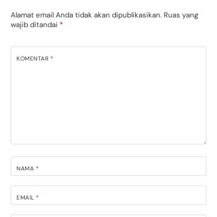
Alamat email Anda tidak akan dipublikasikan.
Ruas yang
wajib ditandai
*
KOMENTAR
*
NAMA
*
EMAIL
*