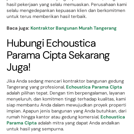
hasil pekerjaan yang selalu memuaskan. Perusahaan kami
selalu mengedepankan kepuasan klien dan berkomitmen
untuk terus memberikan hasil terbaik.
Baca juga:
Kontraktor Bangunan Murah Tangerang
Hubungi Echoustica
Parama Cipta Sekarang
Juga!
Jika Anda sedang mencari kontraktor bangunan gedung
Tangerang yang profesional,
Echoustica Parama Cipta
adalah pilihan tepat. Dengan tim berpengalaman, layanan
menyeluruh, dan komitmen tinggi terhadap kualitas, kami
siap membantu Anda dalam mewujudkan proyek properti
impian. Apapun jenis bangunan yang Anda butuhkan, dari
rumah hingga kantor atau gedung komersial,
Echoustica
Parama Cipta
adalah mitra yang dapat Anda andalkan
untuk hasil yang sempurna.