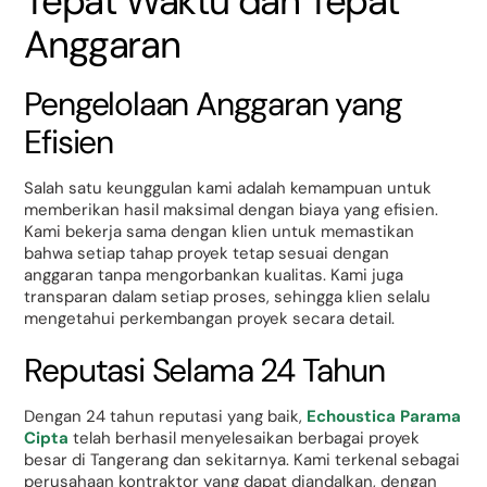
Tepat Waktu dan Tepat
Anggaran
Pengelolaan Anggaran yang
Efisien
Salah satu keunggulan kami adalah kemampuan untuk
memberikan hasil maksimal dengan biaya yang efisien.
Kami bekerja sama dengan klien untuk memastikan
bahwa setiap tahap proyek tetap sesuai dengan
anggaran tanpa mengorbankan kualitas. Kami juga
transparan dalam setiap proses, sehingga klien selalu
mengetahui perkembangan proyek secara detail.
Reputasi Selama 24 Tahun
Dengan 24 tahun reputasi yang baik,
Echoustica Parama
Cipta
telah berhasil menyelesaikan berbagai proyek
besar di Tangerang dan sekitarnya. Kami terkenal sebagai
perusahaan kontraktor yang dapat diandalkan, dengan