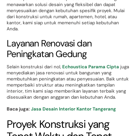
menawarkan solusi desain yang fleksibel dan dapat
menyesuaikan dengan kebutuhan spesifik proyek. Mulai
dari konstruksi untuk rumah, apartemen, hotel, atau
kantor, kami siap untuk memenuhi setiap kebutuhan
Anda.
Layanan Renovasi dan
Peningkatan Gedung
Selain konstruksi dari nol,
Echoustica Parama Cipta
juga
menyediakan jasa renovasi untuk bangunan yang
membutuhkan peningkatan atau penyesuaian. Baik untuk
memperbaiki struktur atau meningkatkan tampilan
interior, tim kami siap memberikan layanan terbaik yang
disesuaikan dengan anggaran dan kebutuhan Anda.
Baca juga:
Jasa Desain Interior Kantor Tangerang
Proyek Konstruksi yang