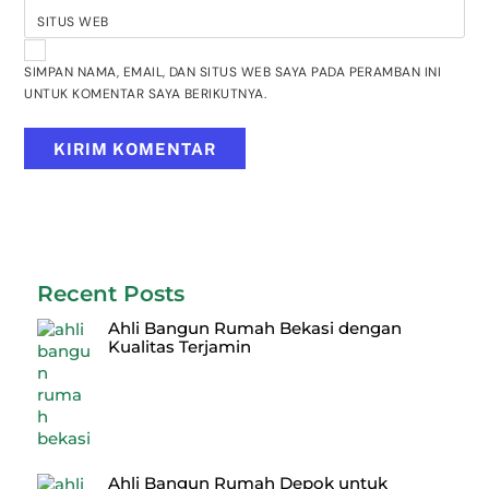
SITUS WEB
SIMPAN NAMA, EMAIL, DAN SITUS WEB SAYA PADA PERAMBAN INI
UNTUK KOMENTAR SAYA BERIKUTNYA.
Recent Posts
Ahli Bangun Rumah Bekasi dengan
Kualitas Terjamin
Ahli Bangun Rumah Depok untuk