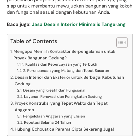
siap untuk membantu mewujudkan bangunan yang kokoh
dan fungsional sesuai dengan kebutuhan Anda.
Baca juga:
Jasa Desain Interior Minimalis Tangerang
Table of Contents
Mengapa Memilih Kontraktor Berpengalaman untuk
Proyek Bangunan Gedung?
1. Kualitas dan Kepercayaan yang Terbukti
2. Perencanaan yang Matang dan Tepat Sasaran
Desain Interior dan Eksterior untuk Berbagai Kebutuhan
Gedung
Desain yang Kreatif dan Fungsional
Layanan Renovasi dan Peningkatan Gedung
Proyek Konstruksi yang Tepat Waktu dan Tepat
Anggaran
Pengelolaan Anggaran yang Efisien
Reputasi Selama 24 Tahun
Hubungi Echoustica Parama Cipta Sekarang Juga!