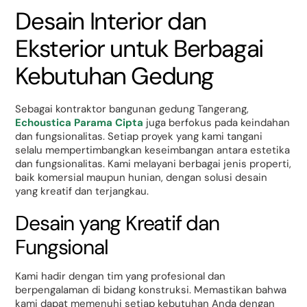
Desain Interior dan
Eksterior untuk Berbagai
Kebutuhan Gedung
Sebagai kontraktor bangunan gedung Tangerang,
Echoustica Parama Cipta
juga berfokus pada keindahan
dan fungsionalitas. Setiap proyek yang kami tangani
selalu mempertimbangkan keseimbangan antara estetika
dan fungsionalitas. Kami melayani berbagai jenis properti,
baik komersial maupun hunian, dengan solusi desain
yang kreatif dan terjangkau.
Desain yang Kreatif dan
Fungsional
Kami hadir dengan tim yang profesional dan
berpengalaman di bidang konstruksi. Memastikan bahwa
kami dapat memenuhi setiap kebutuhan Anda dengan