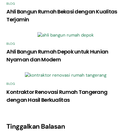
BLOG
Ahli Bangun Rumah Bekasi dengan Kualitas
Terjamin
BLOG
Ahli Bangun Rumah Depok untuk Hunian
Nyaman dan Modern
BLOG
Kontraktor Renovasi Rumah Tangerang
dengan Hasil Berkualitas
Tinggalkan Balasan