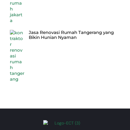
Jasa Renovasi Rumah Tangerang yang
Bikin Hunian Nyaman
Back
To
Top