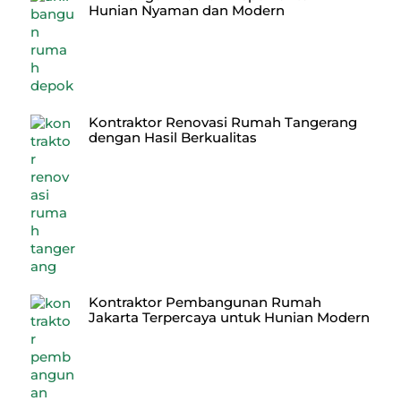
Hunian Nyaman dan Modern
Kontraktor Renovasi Rumah Tangerang
dengan Hasil Berkualitas
Kontraktor Pembangunan Rumah
Jakarta Terpercaya untuk Hunian Modern