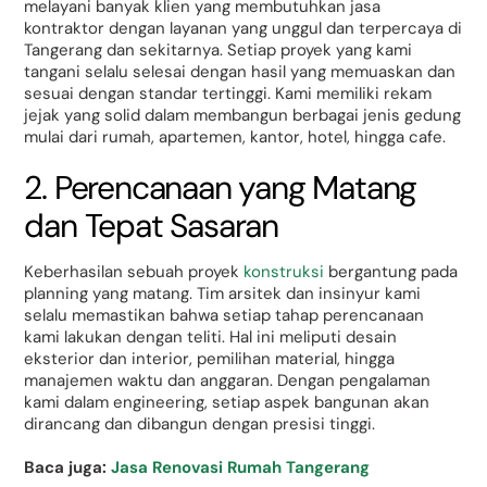
melayani banyak klien yang membutuhkan jasa
kontraktor dengan layanan yang unggul dan terpercaya di
Tangerang dan sekitarnya. Setiap proyek yang kami
tangani selalu selesai dengan hasil yang memuaskan dan
sesuai dengan standar tertinggi. Kami memiliki rekam
jejak yang solid dalam membangun berbagai jenis gedung
mulai dari rumah, apartemen, kantor, hotel, hingga cafe.
2. Perencanaan yang Matang
dan Tepat Sasaran
Keberhasilan sebuah proyek
konstruksi
bergantung pada
planning yang matang. Tim arsitek dan insinyur kami
selalu memastikan bahwa setiap tahap perencanaan
kami lakukan dengan teliti. Hal ini meliputi desain
eksterior dan interior, pemilihan material, hingga
manajemen waktu dan anggaran. Dengan pengalaman
kami dalam engineering, setiap aspek bangunan akan
dirancang dan dibangun dengan presisi tinggi.
Baca juga:
Jasa Renovasi Rumah Tangerang