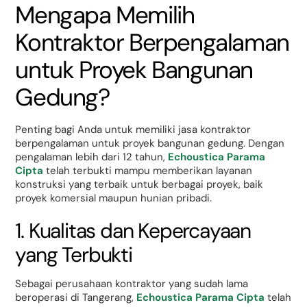
Mengapa Memilih
Kontraktor Berpengalaman
untuk Proyek Bangunan
Gedung?
Penting bagi Anda untuk memiliki jasa kontraktor
berpengalaman untuk proyek bangunan gedung. Dengan
pengalaman lebih dari 12 tahun,
Echoustica Parama
Cipta
telah terbukti mampu memberikan layanan
konstruksi yang terbaik untuk berbagai proyek, baik
proyek komersial maupun hunian pribadi.
1. Kualitas dan Kepercayaan
yang Terbukti
Sebagai perusahaan kontraktor yang sudah lama
beroperasi di Tangerang,
Echoustica Parama Cipta
telah