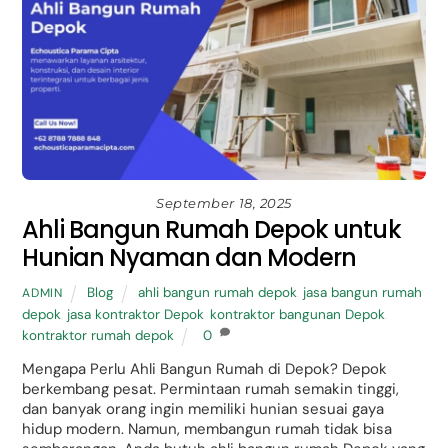
September 18, 2025
Ahli Bangun Rumah Depok untuk
Hunian Nyaman dan Modern
Blog
ahli bangun rumah depok
,
jasa bangun rumah
ADMIN
depok
,
jasa kontraktor Depok
,
kontraktor bangunan Depok
,
kontraktor rumah depok
0
Mengapa Perlu Ahli Bangun Rumah di Depok? Depok
berkembang pesat. Permintaan rumah semakin tinggi,
dan banyak orang ingin memiliki hunian sesuai gaya
hidup modern. Namun, membangun rumah tidak bisa