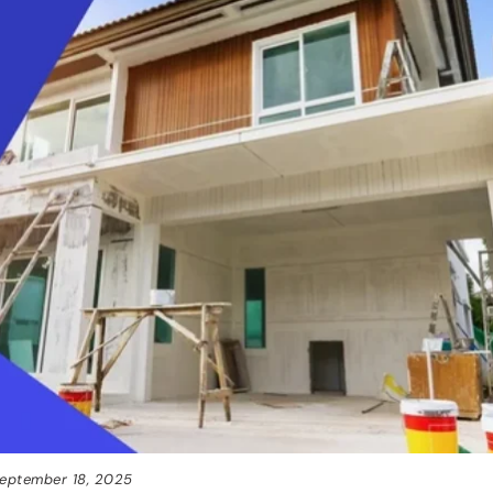
eptember 18, 2025