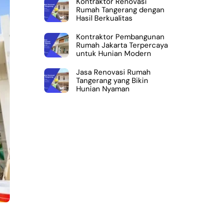
Kontraktor Renovasi
Rumah Tangerang dengan
Hasil Berkualitas
Kontraktor Pembangunan
Rumah Jakarta Terpercaya
untuk Hunian Modern
Jasa Renovasi Rumah
Tangerang yang Bikin
Hunian Nyaman