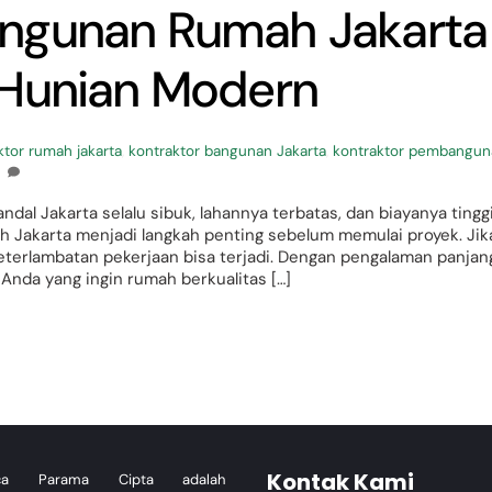
ngunan Rumah Jakarta
 Hunian Modern
ktor rumah jakarta
,
kontraktor bangunan Jakarta
,
kontraktor pembangun
l Jakarta selalu sibuk, lahannya terbatas, dan biayanya tinggi
h Jakarta menjadi langkah penting sebelum memulai proyek. Jik
keterlambatan pekerjaan bisa terjadi. Dengan pengalaman panjan
 Anda yang ingin rumah berkualitas […]
Kontak Kami
tica Parama Cipta adalah