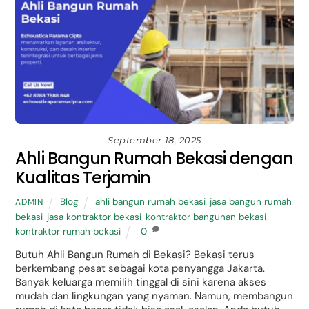
September 18, 2025
Ahli Bangun Rumah Bekasi dengan
Kualitas Terjamin
Blog
ahli bangun rumah bekasi
,
jasa bangun rumah
ADMIN
bekasi
,
jasa kontraktor bekasi
,
kontraktor bangunan bekasi
,
kontraktor rumah bekasi
0
Butuh Ahli Bangun Rumah di Bekasi? Bekasi terus
berkembang pesat sebagai kota penyangga Jakarta.
Banyak keluarga memilih tinggal di sini karena akses
mudah dan lingkungan yang nyaman. Namun, membangun