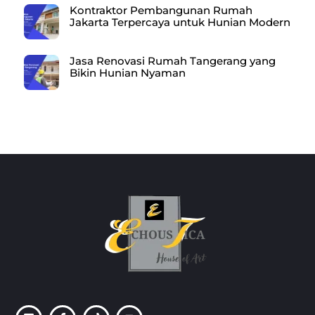
Kontraktor Pembangunan Rumah
Jakarta Terpercaya untuk Hunian Modern
Jasa Renovasi Rumah Tangerang yang
Bikin Hunian Nyaman
Back
To
Top