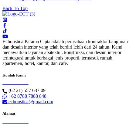
Back To Top
Echoustica Parama Cipta adalah perusahaan kontraktor bangunan
dan desain interior yang telah berdiri lebih dari 24 tahun. Kami
menawarkan layanan arsitektur, konstruksi, dan desain interior
terintegrasi untuk berbagai jenis properti, termasuk rumah,
apartemen, hotel, kantor, dan cafe.
Kontak Kami
(62 21) 557 637 09
+62 8788 7888 848
echoustica@gmail.com
Alamat