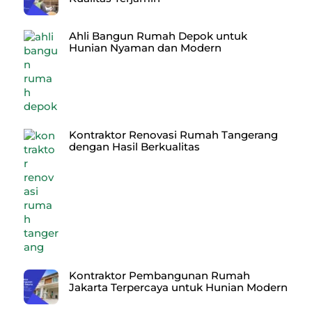
Ahli Bangun Rumah Depok untuk
Hunian Nyaman dan Modern
Kontraktor Renovasi Rumah Tangerang
dengan Hasil Berkualitas
Kontraktor Pembangunan Rumah
Jakarta Terpercaya untuk Hunian Modern