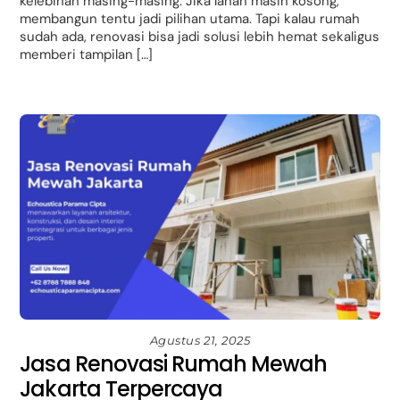
kelebihan masing-masing. Jika lahan masih kosong,
membangun tentu jadi pilihan utama. Tapi kalau rumah
sudah ada, renovasi bisa jadi solusi lebih hemat sekaligus
memberi tampilan […]
Agustus 21, 2025
Jasa Renovasi Rumah Mewah
Jakarta Terpercaya