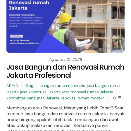
Agustus 21, 2025
Jasa Bangun dan Renovasi Rumah
Jakarta Profesional
Blog
bangun rumah minimalis
,
jasa bangun rumah
ADMIN
jakarta
,
jasa konstruksi jakarta
,
jasa renovasi rumah Jakarta
,
kontraktor bangunan Jakarta
,
renovasi rumah modern
0
Membangun atau Renovasi, Mana yang Lebih Tepat? Saat
mencari jasa bangun dan renovasi rumah Jakarta, banyak
orang bingung apakah lebih baik membangun dari awal
atau cukup melakukan renovasi. Keduanya punya